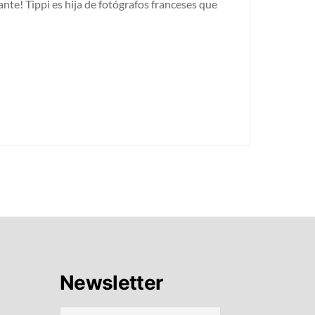
ante! Tippi es hija de fotógrafos franceses que
Newsletter