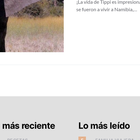
¡La vida de Tippi es impresion
se fueron a vivir a Namibia,…
 más reciente
Lo más leído