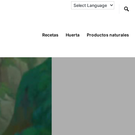
Recetas
Huerta
Productos naturales