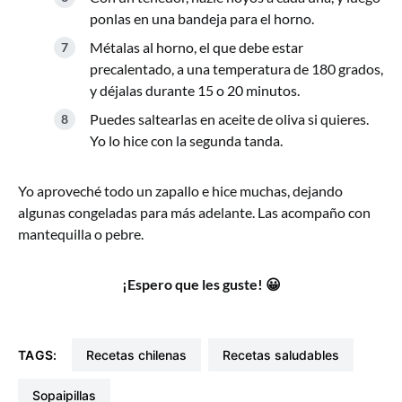
ponlas en una bandeja para el horno.
Métalas al horno, el que debe estar
precalentado, a una temperatura de 180 grados,
y déjalas durante 15 o 20 minutos.
Puedes saltearlas en aceite de oliva si quieres.
Yo lo hice con la segunda tanda.
Yo aproveché todo un zapallo e hice muchas, dejando
algunas congeladas para más adelante. Las acompaño con
mantequilla o pebre.
¡Espero que les guste! 😀
TAGS:
recetas chilenas
recetas saludables
sopaipillas