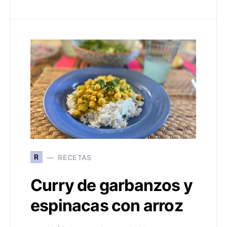
R
RECETAS
Curry de garbanzos y
espinacas con arroz