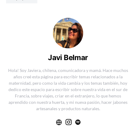
Javi Belmar
Hola! Soy Javiera, chilena, comunicadora y mamá. Hace muchos
años creé esta página para escribir temas relacionados a la
maternidad, pero como la vida cambia y los temas también, hoy
dedico este espacio para escribir sobre nuestra vida en el sur de
Francia, sobre viajes, criar en el extranjero, lo que hemos
aprendido con nuestra huerta, y mi nueva pasión, hacer jabones
artesanales y productos naturales.