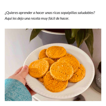
¿
Quieres aprender a hacer unas ricas sopaipillas saludables?
Aquí les dejo una receta muy fácil de hacer.