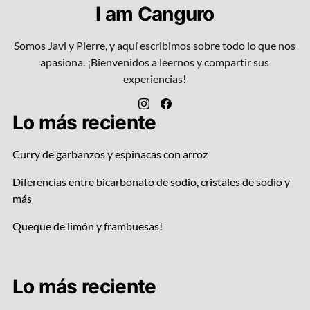
I am Canguro
Somos Javi y Pierre, y aquí escribimos sobre todo lo que nos
apasiona. ¡Bienvenidos a leernos y compartir sus
experiencias!
Lo más reciente
Curry de garbanzos y espinacas con arroz
Diferencias entre bicarbonato de sodio, cristales de sodio y
más
Queque de limón y frambuesas!
Lo más reciente