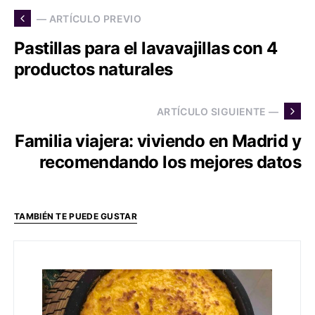
— ARTÍCULO PREVIO
Pastillas para el lavavajillas con 4
productos naturales
ARTÍCULO SIGUIENTE —
Familia viajera: viviendo en Madrid y
recomendando los mejores datos
TAMBIÉN TE PUEDE GUSTAR